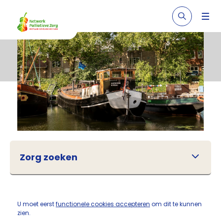
Zorg zoeken
U moet eerst
functionele cookies accepteren
om dit te kunnen
zien.