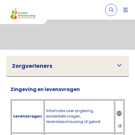
Zorgverleners
Zingeving en levensvragen
Informatie over zingeving,
Levensvragen
existentiële vragen,
levensbeschouwing of geloof.