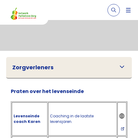
Zorgverleners
Praten over het levenseinde
Levenseinde
Coaching in de laatste
coach Karen
levensjaren.