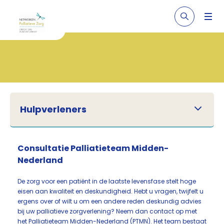
Hulpverleners
Consultatie Palliatieteam Midden-
Nederland
De zorg voor een patiënt in de laatste levensfase stelt hoge
eisen aan kwaliteit en deskundigheid. Hebt u vragen, twijfelt u
ergens over of wilt u om een andere reden deskundig advies
bij uw palliatieve zorgverlening? Neem dan contact op met
het Palliatieteam Midden-Nederland (PTMN). Het team bestaat