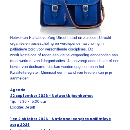
Netwerken Palliatieve Zorg Utrecht stad en Zuidoost-Utrecht
organiseren basisscholing en verdiepende nascholing in
palliatieve zorg voor verschillende disciplines. Dit
wordt kosteloos of tegen een kleine vergoeding aangeboden aan
medewerkers van lidorganisaties. Je ontvangt accreditatie of een
bewijs van deelname, dat kan worden opgenomen in het
Kwaliteitsregister. Minimaal een maand van tevoren kun je je
aanmelden.
Agenda
22 september 2026 - Netwerkbijeenkomst
Tijd: 12.30 - 15.00 uur
Locatie: De Bilt
1 en 2 oktober 2026 - Nationaal congres palliatieve
zorg 2026