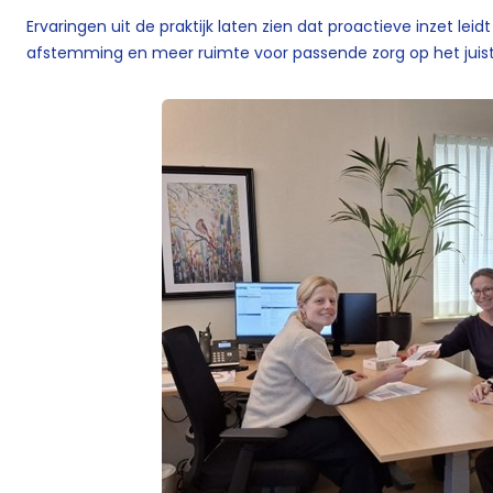
Ervaringen uit de praktijk laten zien dat proactieve inzet leidt
afstemming en meer ruimte voor passende zorg op het jui