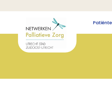
Patiënt