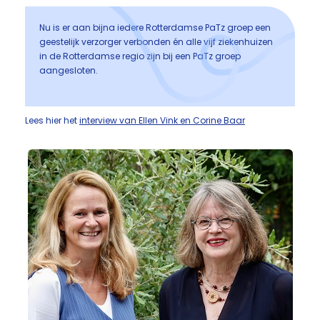
Nu is er aan bijna iedere Rotterdamse PaTz groep een
geestelijk verzorger verbonden én alle vijf ziekenhuizen
in de Rotterdamse regio zijn bij een PaTz groep
aangesloten.
Lees hier het
interview van Ellen Vink en Corine Baar