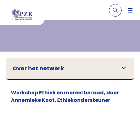
Over het netwerk
Workshop Ethiek en moreel beraad, door
Annemieke Koot, Ethiekondersteuner