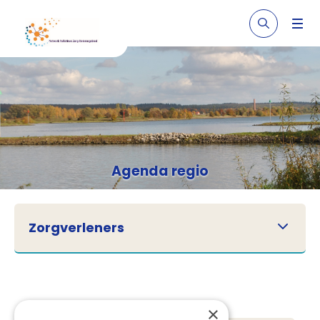
Agenda regio
Zorgverleners
×