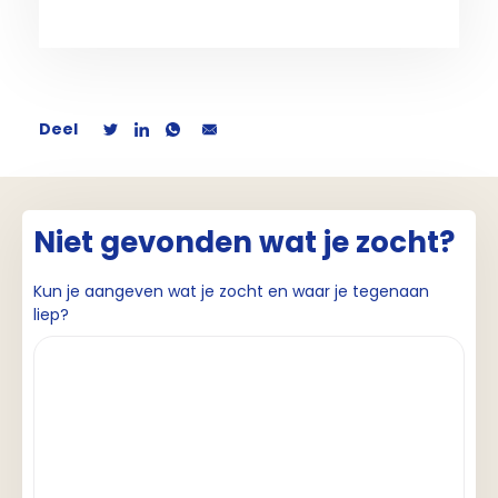
Deel
Niet gevonden wat je zocht?
Kun je aangeven wat je zocht en waar je tegenaan
liep?