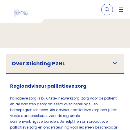
Over Stichting PZNL
Regioadviseur palliatieve zorg
Palliatieve zorg is bij uitstek netwerkzorg: zorg voor de patiënt
en de naasten georganiseerd over instellings- en
beroepsgrenzen heen. Als adviseur palliatieve zorg ben jij het
vaste aanspreekpunt voor de regionale
samenwerkingsverbanden. Je helpt hen om proactieve
palliatieve zorg en ondersteuning voor iedereen beschikbaar