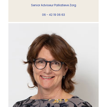
Senior Adviseur Palliatieve Zorg
06 - 42 19 06 63