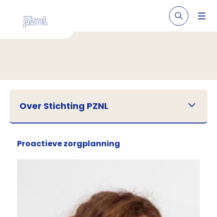
Over Stichting PZNL
Proactieve zorgplanning