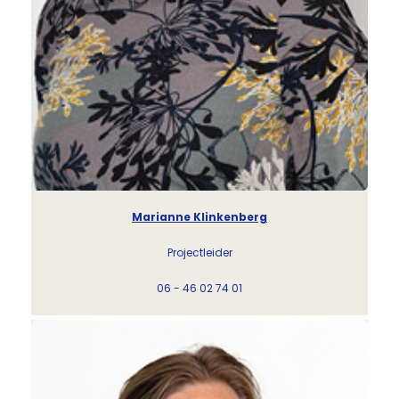
Marianne Klinkenberg
Projectleider
06 - 46 02 74 01