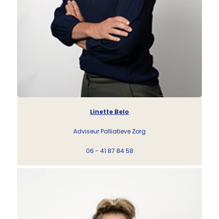
Linette Belo
Adviseur Palliatieve Zorg
06 - 41 87 84 58