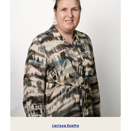
Larissa Exalto