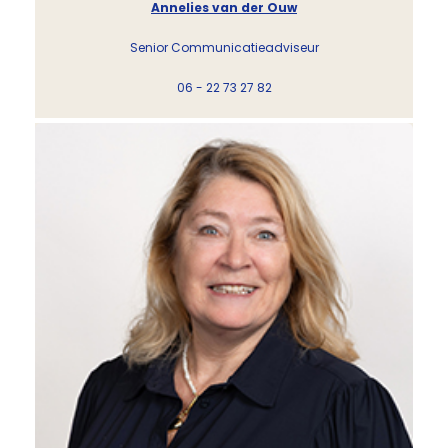
Annelies van der Ouw
Senior Communicatieadviseur
06 - 22 73 27 82