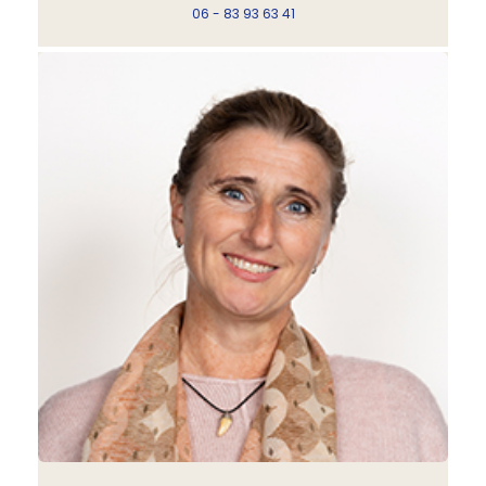
06 - 83 93 63 41