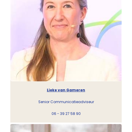
Lieke van Gameren
Senior Communicatieadviseur
06 - 39 27 58 90