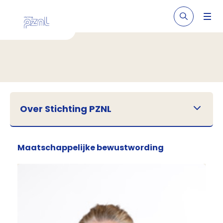
Over Stichting PZNL
Maatschappelijke bewustwording