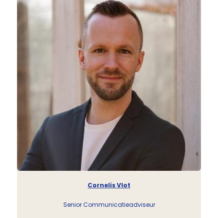
Cornelis Vlot
Senior Communicatieadviseur