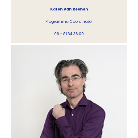
Karen van Reenen
Programma Coördinator
06 - 81 34 36 09