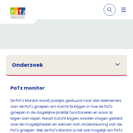
Onderzoek
PaTz monitor
De PaTz Monitor wordt jaarlijks gestuurd naar alle deelnemers
aan de PaTz groepen om inzicht te krijgen in hoe de PaTz
groepen in de dagelijkse praktijk functioneren en waar zij
tegen aan lopen. Naast inzicht krijgen, worden vragen gesteld
over de mogelijkheden en wensen aan ondersteuning van de
PaTz groepen. Met de PaTz Monitor is het ook mogelijk om PaTz