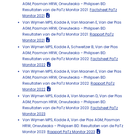
AGM, Pasman HRW, Onwuteaka – Philipsen BD.
Resultaten van de PaTz Monitor 2021:
Factsheet PaTz
Monitor 2021
Van Wijmen MPS, Kodde A, Van Maanen E, Van der Plas
AGM, Pasman HRW, Onwuteaka – Philipsen BD.
Resultaten van de PaTz Monitor 2021:
Rapport PaTz
Monitor 2021
Van Wijmen MPS, Kodde A, Schweitzer B, Van der Plas
AGM, Pasman HRW, Onwuteaka – Philipsen BD.
Resultaten van de PaTz Monitor 2022:
Factsheet PaTz
Monitor 2022
Van Wijmen MPS, Kodde A, Van Maanen E, Van der Plas
AGM, Pasman HRW, Onwuteaka – Philipsen BD.
Resultaten van de PaTz Monitor 2022:
Rapport PaTz
Monitor 2022
Van Wijmen MPS, Kodde A, Van Maanen D, Van der Plas
AGM, Pasman HRW, Onwuteaka – Philipsen BD.
Resultaten van de PaTz Monitor 2023:
Factsheet PaTz
Monitor 2023
Van Wijmen MPS, Kodde A, Van der Plas AGM, Pasman
HRW, Onwuteaka – Philipsen BD. Resultaten van de PaTz
Monitor 2023:
Rapport PaTz Monitor 2023