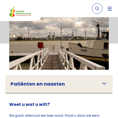
Patiënten en naasten
Weet u wat u wilt?
We gaan allemaal een keer dood. Praat u daar wel eens