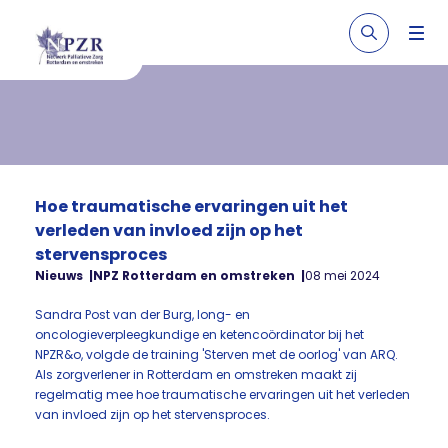
Hoe traumatische ervaringen uit het
verleden van invloed zijn op het
stervensproces
Nieuws
NPZ Rotterdam en omstreken
08 mei 2024
Sandra Post van der Burg, long- en
oncologieverpleegkundige en ketencoördinator bij het
NPZR&o, volgde de training 'Sterven met de oorlog' van ARQ.
Als zorgverlener in Rotterdam en omstreken maakt zij
regelmatig mee hoe traumatische ervaringen uit het verleden
van invloed zijn op het stervensproces.