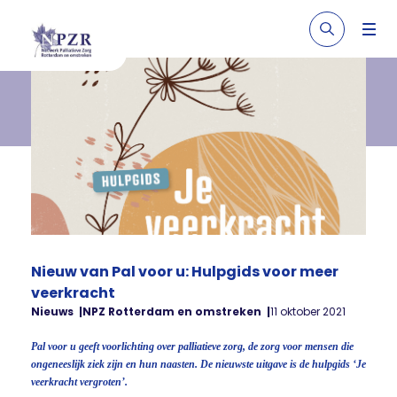
Nieuw van Pal voor u: Hulpgids voor meer
veerkracht
Nieuws
NPZ Rotterdam en omstreken
11 oktober 2021
Pal voor u geeft voorlichting over palliatieve zorg, de zorg voor mensen die
ongeneeslijk ziek zijn en hun naasten. De nieuwste uitgave is de hulpgids ‘Je
veerkracht vergroten’.