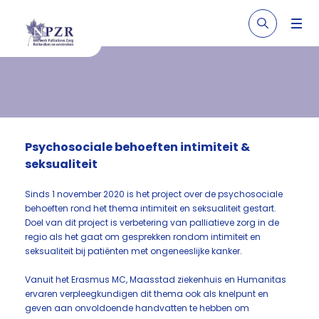
Psychosociale behoeften intimiteit &
seksualiteit
Sinds 1 november 2020 is het project over de psychosociale
behoeften rond het thema intimiteit en seksualiteit gestart.
Doel van dit project is verbetering van palliatieve zorg in de
regio als het gaat om gesprekken rondom intimiteit en
seksualiteit bij patiënten met ongeneeslijke kanker.
Vanuit het Erasmus MC, Maasstad ziekenhuis en Humanitas
ervaren verpleegkundigen dit thema ook als knelpunt en
geven aan onvoldoende handvatten te hebben om