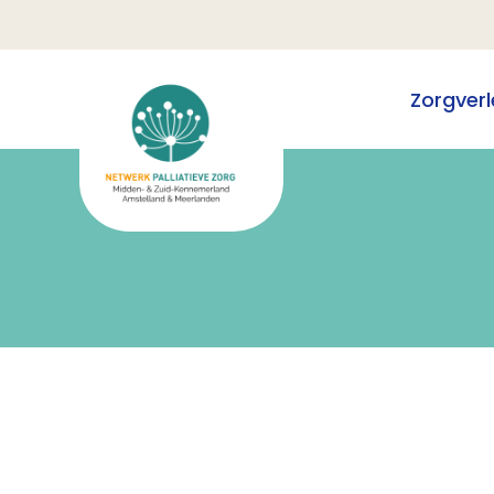
Zorgverl