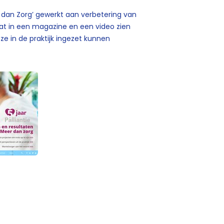
er dan Zorg’ gewerkt aan verbetering van
aat in een magazine en een video zien
e in de praktijk ingezet kunnen