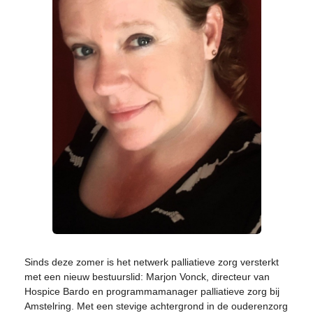
Sinds deze zomer is het netwerk palliatieve zorg versterkt
met een nieuw bestuurslid: Marjon Vonck, directeur van
Hospice Bardo en programmamanager palliatieve zorg bij
Amstelring. Met een stevige achtergrond in de ouderenzorg