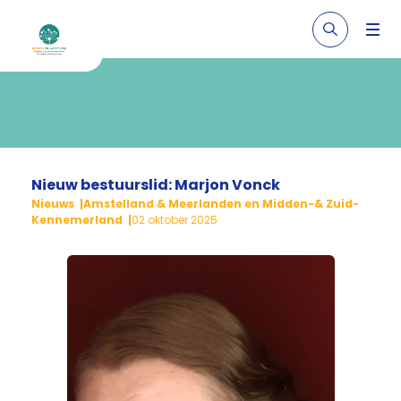
Nieuw bestuurslid: Marjon Vonck
Nieuws
Amstelland & Meerlanden en Midden-& Zuid-
Kennemerland
02 oktober 2025