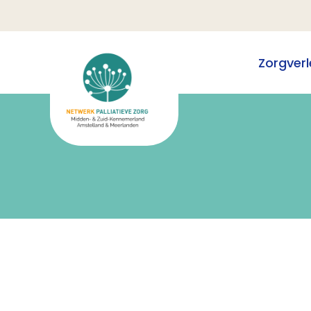
Zorgverl