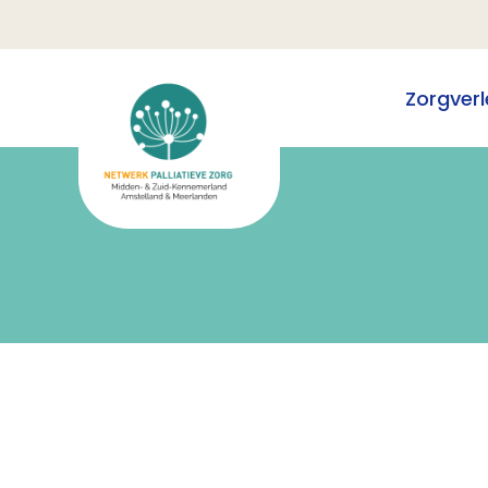
Zorgverl