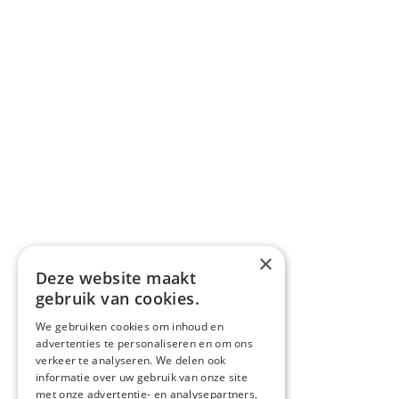
×
Deze website maakt
gebruik van cookies.
We gebruiken cookies om inhoud en
advertenties te personaliseren en om ons
verkeer te analyseren. We delen ook
informatie over uw gebruik van onze site
met onze advertentie- en analysepartners,