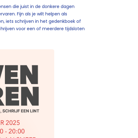
nsen die juist in de donkere dagen
ren. Fijn als je wilt helpen als
den, iets schrijven in het gedenkboek of
chrijven voor een of meerdere tijdsloten