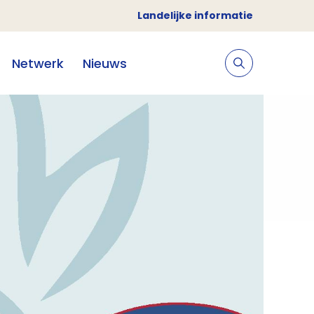
Landelijke informatie
Netwerk
Nieuws