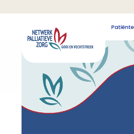
Patiënt