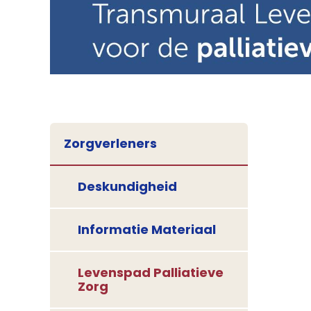
Zorgverleners
Deskundigheid
Informatie Materiaal
Levenspad Palliatieve
Zorg