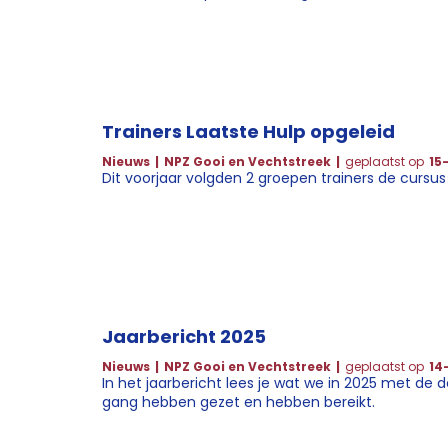
Trainers Laatste Hulp opgeleid
Nieuws
NPZ Gooi en Vechtstreek
geplaatst op
15
Dit voorjaar volgden 2 groepen trainers de cursus
Jaarbericht 2025
Nieuws
NPZ Gooi en Vechtstreek
geplaatst op
14
In het jaarbericht lees je wat we in 2025 met de 
gang hebben gezet en hebben bereikt.