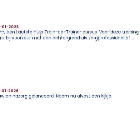
-01-2026
 een Laatste Hulp Train-de-Trainer cursus. Voor deze training 
s, bij voorkeur met een achtergrond als zorgprofessional of
-01-2026
w en nazorg gelanceerd. Neem nu alvast een kijkje.