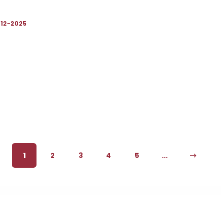
-12-2025
1
2
3
4
5
...