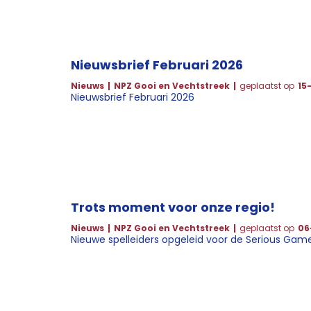
Nieuwsbrief Februari 2026
Nieuws
NPZ Gooi en Vechtstreek
geplaatst op
15
Nieuwsbrief Februari 2026
Trots moment voor onze regio!
Nieuws
NPZ Gooi en Vechtstreek
geplaatst op
06
Nieuwe spelleiders opgeleid voor de Serious Gam