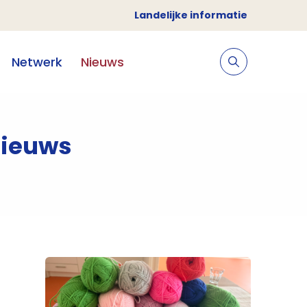
Landelijke informatie
Netwerk
Nieuws
ieuws