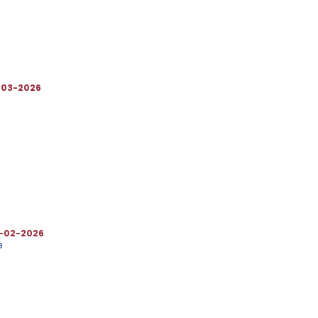
-03-2026
-02-2026
e