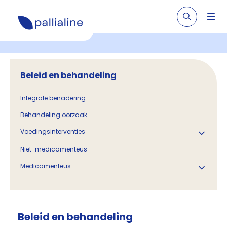
Beleid en behandeling
Integrale benadering
Behandeling oorzaak
Voedingsinterventies
Niet-medicamenteus
Medicamenteus
Beleid en behandeling