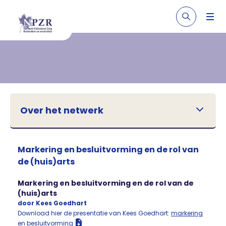
Over het netwerk
Markering en besluitvorming en de rol van
de (huis)arts
Markering en besluitvorming en de rol van de
(huis)arts
door Kees Goedhart
Download hier de presentatie van Kees Goedhart:
markering
en besluitvorming