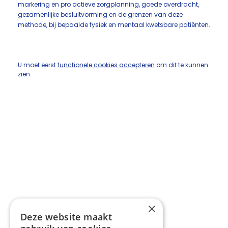
markering en pro actieve zorgplanning, goede overdracht,
gezamenlijke besluitvorming en de grenzen van deze
methode, bij bepaalde fysiek en mentaal kwetsbare patiënten.
U moet eerst
functionele cookies accepteren
om dit te kunnen
zien.
×
Deze website maakt