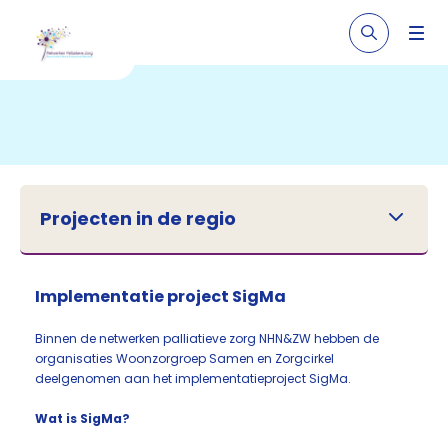
Projecten in de regio
Implementatie project SigMa
Binnen de netwerken palliatieve zorg NHN&ZW hebben de
organisaties Woonzorgroep Samen en Zorgcirkel
deelgenomen aan het implementatieproject SigMa.
Wat is SigMa?