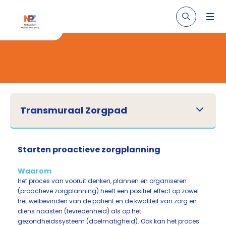
Transmuraal Zorgpad
Starten proactieve zorgplanning
Waarom
Het proces van vooruit denken, plannen en organiseren
(proactieve zorgplanning) heeft een positief effect op zowel
het welbevinden van de patiënt en de kwaliteit van zorg en
diens naasten (tevredenheid) als op het
gezondheidssysteem (doelmatigheid). Ook kan het proces