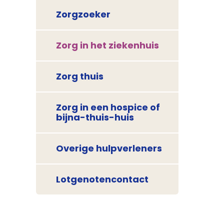
Zorgzoeker
Zorg in het ziekenhuis
Zorg thuis
Zorg in een hospice of
bijna-thuis-huis
Overige hulpverleners
Lotgenotencontact