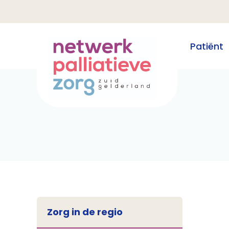
Patiënt
Zorg in de regio