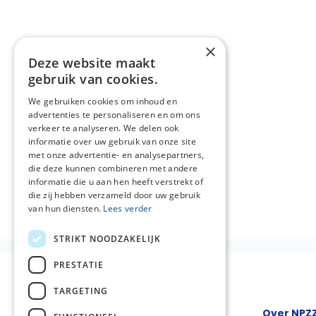
×
Deze website maakt
gebruik van cookies.
We gebruiken cookies om inhoud en
advertenties te personaliseren en om ons
verkeer te analyseren. We delen ook
informatie over uw gebruik van onze site
met onze advertentie- en analysepartners,
die deze kunnen combineren met andere
informatie die u aan hen heeft verstrekt of
die zij hebben verzameld door uw gebruik
van hun diensten.
Lees verder
STRIKT NOODZAKELIJK
PRESTATIE
TARGETING
Over NPZ