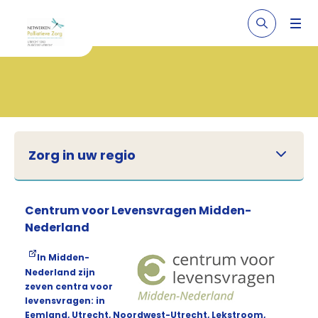
Zorg in uw regio
Centrum voor Levensvragen Midden-
Nederland
In Midden-
Nederland zijn
zeven centra voor
levensvragen: in
Eemland, Utrecht, Noordwest-Utrecht, Lekstroom,