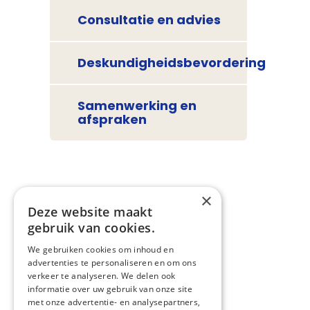
Consultatie en advies
Deskundigheidsbevordering
Samenwerking en
afspraken
×
Deze website maakt
gebruik van cookies.
We gebruiken cookies om inhoud en
advertenties te personaliseren en om ons
verkeer te analyseren. We delen ook
informatie over uw gebruik van onze site
met onze advertentie- en analysepartners,