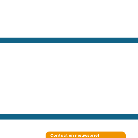
Contact en nieuwsbrief