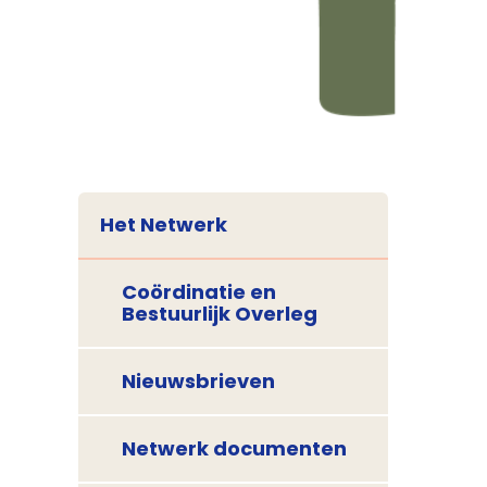
Het Netwerk
Coördinatie en
Bestuurlijk Overleg
Nieuwsbrieven
Netwerk documenten