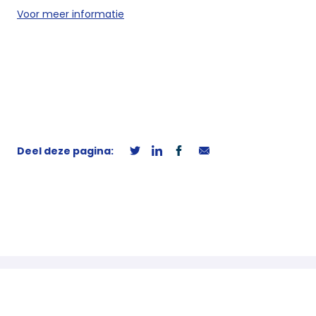
Voor meer informatie
Deel deze pagina: