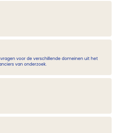
ksvragen voor de verschillende domeinen uit het
nanciers van onderzoek.