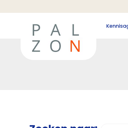
Kennisa