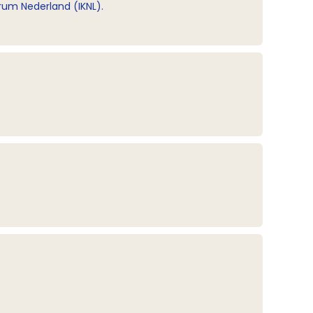
rum Nederland (IKNL).