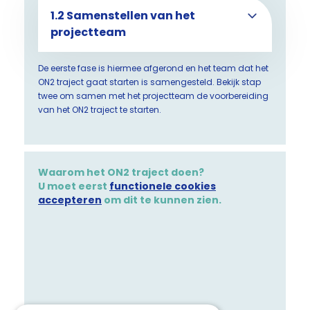
1.2 Samenstellen van het
projectteam
De eerste fase is hiermee afgerond en het team dat het
ON2 traject gaat starten is samengesteld. Bekijk stap
twee om samen met het projectteam de voorbereiding
van het ON2 traject te starten.
Waarom het ON2 traject doen?
U moet eerst
functionele cookies
accepteren
om dit te kunnen zien.