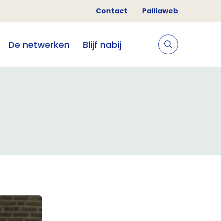
Contact
Palliaweb
De netwerken
Blijf nabij