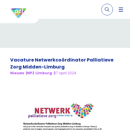
Vacature Netwerkcoördinator Palliatieve
Zorg Midden-Limburg
Nieuws
NPZ Limburg
17 april 2024