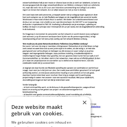
×
Deze website maakt
gebruik van cookies.
We gebruiken cookies om inhoud en