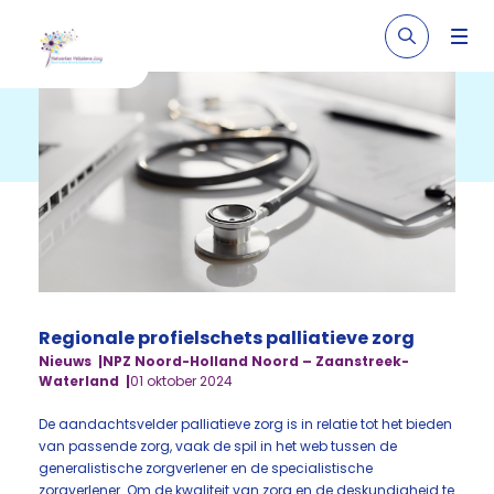
Regionale profielschets palliatieve zorg
Nieuws
NPZ Noord-Holland Noord – Zaanstreek-
Waterland
01 oktober 2024
De aandachtsvelder palliatieve zorg is in relatie tot het bieden
van passende zorg, vaak de spil in het web tussen de
generalistische zorgverlener en de specialistische
zorgverlener. Om de kwaliteit van zorg en de deskundigheid te