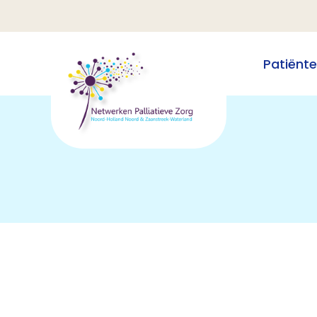
Patiënt