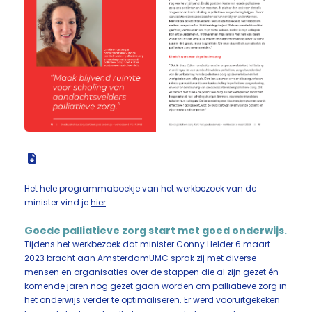
Het hele programmaboekje van het werkbezoek van de
minister vind je
hier
.
Goede palliatieve zorg start met goed onderwijs.
Tijdens het werkbezoek dat minister Conny Helder 6 maart
2023 bracht aan AmsterdamUMC sprak zij met diverse
mensen en organisaties over de stappen die al zijn gezet én
komende jaren nog gezet gaan worden om palliatieve zorg in
het onderwijs verder te optimaliseren. Er werd vooruitgekeken