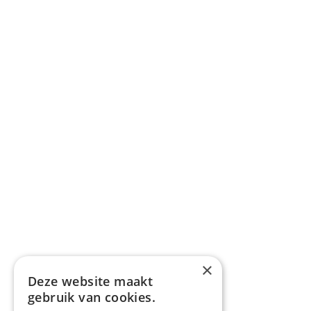
×
Deze website maakt
gebruik van cookies.