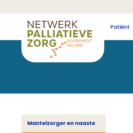
Patiënt
Mantelzorger en naaste