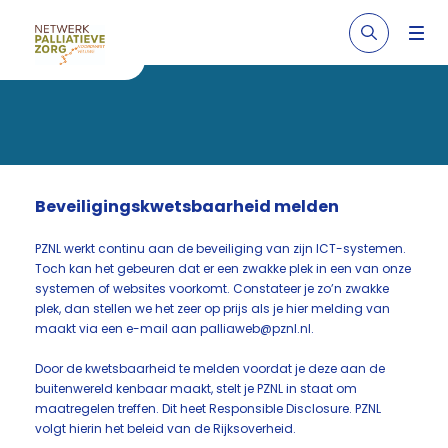
Beveiligingskwetsbaarheid melden
PZNL werkt continu aan de beveiliging van zijn ICT-systemen.
Toch kan het gebeuren dat er een zwakke plek in een van onze
systemen of websites voorkomt. Constateer je zo’n zwakke
plek, dan stellen we het zeer op prijs als je hier melding van
maakt via een e-mail aan palliaweb@pznl.nl.
Door de kwetsbaarheid te melden voordat je deze aan de
buitenwereld kenbaar maakt, stelt je PZNL in staat om
maatregelen treffen. Dit heet Responsible Disclosure. PZNL
volgt hierin het beleid van de Rijksoverheid.