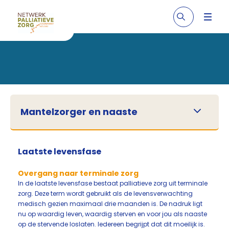
Mantelzorger en naaste
Laatste levensfase
Overgang naar terminale zorg
In de laatste levensfase bestaat palliatieve zorg uit terminale
zorg. Deze term wordt gebruikt als de levensverwachting
medisch gezien maximaal drie maanden is. De nadruk ligt
nu op waardig leven, waardig sterven en voor jou als naaste
op de stervende loslaten. Iedereen begrijpt dat dit moeilijk is.