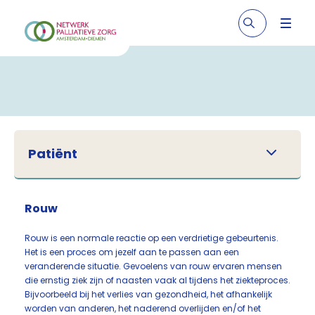
Patiënt
Rouw
Rouw is een normale reactie op een verdrietige gebeurtenis.
Het is een proces om jezelf aan te passen aan een
veranderende situatie. Gevoelens van rouw ervaren mensen
die ernstig ziek zijn of naasten vaak al tijdens het ziekteproces.
Bijvoorbeeld bij het verlies van gezondheid, het afhankelijk
worden van anderen, het naderend overlijden en/of het