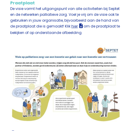
Praatplaat
De visie vormt het uitgangspunt van alle activiteiten bij Septet
en de netwerken palliatieve zorg. Voel je vrij om de visie ook te
gebruiken in jouw organisatie, bijvoorbeeld aan de hand van
de praatplaat die is gemaakt! Klik
hier
om de praatplaat te
bekijken of op onderstaande afbeelding.