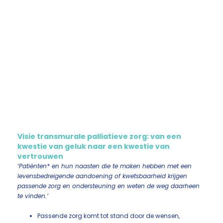
Visie transmurale palliatieve zorg: van een
kwestie van geluk naar een kwestie van
vertrouwen
‘Patiënten* en hun naasten die te maken hebben met een
levensbedreigende aandoening of kwetsbaarheid krijgen
passende zorg en ondersteuning en weten de weg daarheen
te vinden.’
Passende zorg komt tot stand door de wensen,