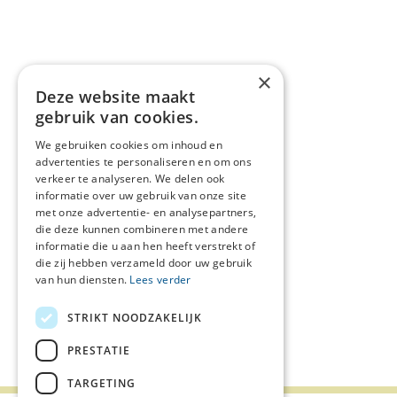
×
Deze website maakt
gebruik van cookies.
We gebruiken cookies om inhoud en
advertenties te personaliseren en om ons
verkeer te analyseren. We delen ook
informatie over uw gebruik van onze site
met onze advertentie- en analysepartners,
die deze kunnen combineren met andere
informatie die u aan hen heeft verstrekt of
die zij hebben verzameld door uw gebruik
van hun diensten.
Lees verder
STRIKT NOODZAKELIJK
Deel deze pagina:
PRESTATIE
TARGETING