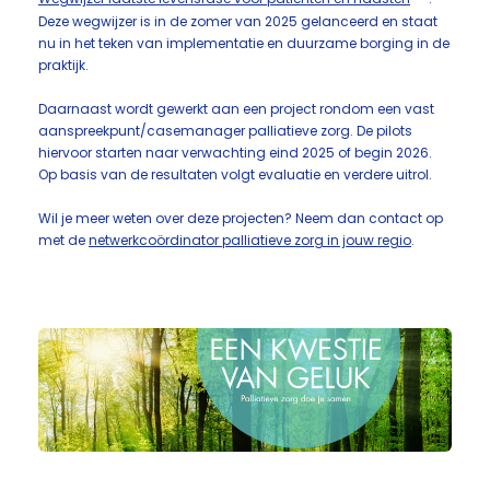
Deze wegwijzer is in de zomer van 2025 gelanceerd en staat
nu in het teken van implementatie en duurzame borging in de
praktijk.
Daarnaast wordt gewerkt aan een project rondom een vast
aanspreekpunt/casemanager palliatieve zorg. De pilots
hiervoor starten naar verwachting eind 2025 of begin 2026.
Op basis van de resultaten volgt evaluatie en verdere uitrol.
Wil je meer weten over deze projecten? Neem dan contact op
met de
netwerkcoördinator palliatieve zorg in jouw regio
.