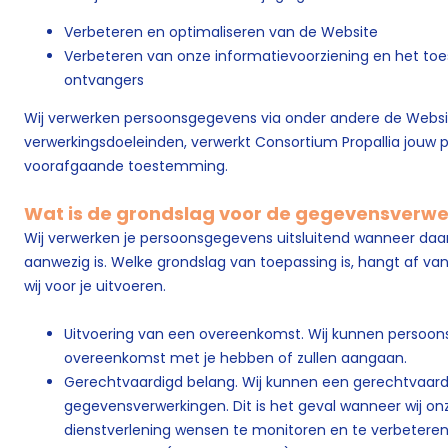
Verbeteren en optimaliseren van de Website
Verbeteren van onze informatievoorziening en het toe
ontvangers
Wij verwerken persoonsgegevens via onder andere de Webs
verwerkingsdoeleinden, verwerkt Consortium Propallia jouw 
voorafgaande toestemming.
Wat is de grondslag voor de gegevensverw
Wij verwerken je persoonsgegevens uitsluitend wanneer daar
aanwezig is. Welke grondslag van toepassing is, hangt af va
wij voor je uitvoeren.
Uitvoering van een overeenkomst. Wij kunnen persoo
overeenkomst met je hebben of zullen aangaan.
Gerechtvaardigd belang. Wij kunnen een gerechtvaard
gegevensverwerkingen. Dit is het geval wanneer wij on
dienstverlening wensen te monitoren en te verbeteren 