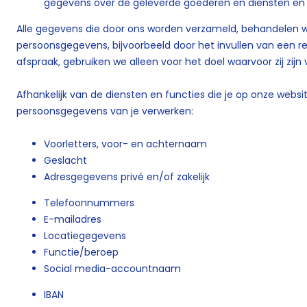
gegevens over de geleverde goederen en diensten en
Alle gegevens die door ons worden verzameld, behandelen we 
persoonsgegevens, bijvoorbeeld door het invullen van een r
afspraak, gebruiken we alleen voor het doel waarvoor zij zijn 
Afhankelijk van de diensten en functies die je op onze websi
persoonsgegevens van je verwerken:
Voorletters, voor- en achternaam
Geslacht
Adresgegevens privé en/of zakelijk
Telefoonnummers
E-mailadres
Locatiegegevens
Functie/beroep
Social media-accountnaam
IBAN