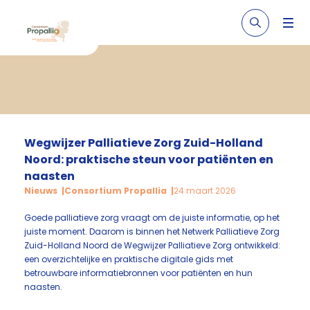
Wegwijzer Palliatieve Zorg Zuid-Holland
Noord: praktische steun voor patiënten en
naasten
Nieuws
Consortium Propallia
24 maart 2026
Goede palliatieve zorg vraagt om de juiste informatie, op het
juiste moment. Daarom is binnen het Netwerk Palliatieve Zorg
Zuid-Holland Noord de Wegwijzer Palliatieve Zorg ontwikkeld:
een overzichtelijke en praktische digitale gids met
betrouwbare informatiebronnen voor patiënten en hun
naasten.