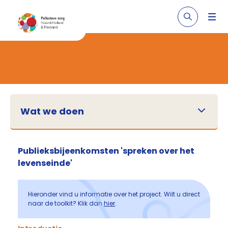
Wat we doen
Publieksbijeenkomsten 'spreken over het
levenseinde'
Hieronder vind u informatie over het project. Wilt u direct
naar de toolkit? Klik dan
hier
.