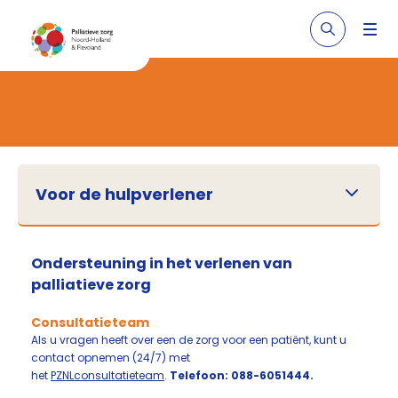
Voor de hulpverlener
Ondersteuning in het verlenen van
palliatieve zorg
Consultatieteam
Als u vragen heeft over een de zorg voor een patiënt, kunt u
contact opnemen (24/7) met
het
PZNLconsultatieteam
.
Telefoon: 088-6051444.