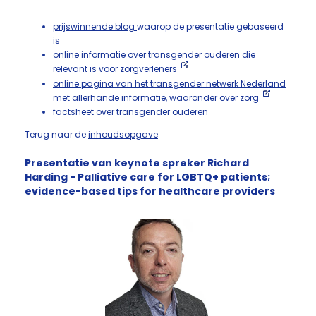
prijswinnende blog
waarop de presentatie gebaseerd
is
online informatie over transgender ouderen die
relevant is voor zorgverleners
online pagina van het transgender netwerk Nederland
met allerhande informatie, waaronder over zorg
factsheet over transgender ouderen
Terug naar de
inhoudsopgave
Presentatie van keynote spreker Richard
Harding - Palliative care for LGBTQ+ patients;
evidence-based tips for healthcare providers