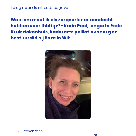
Terug naar de
inhoudsopgave
Waarom moet ik als zorgverlener aandacht
hebben voor lhbtiq+?- Karin Pool, longarts Rode
Kruisziekenhuis, kaderarts palliatieve zorg en
bestuurslid bij Roze in Wit
Presentatie