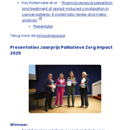
Kay Kistemaker et.al. -
Pharmacological prevention
and treatment of opioid-induced constipation in
cancer patients: A systematic review and meta-
analysis
Presentatie
Terug naar de
inhoudsopgave
Presentaties Jaarprijs Palliatieve Zorg Impact
2025
Winnaar: