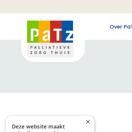
Over Pa
×
Deze website maakt