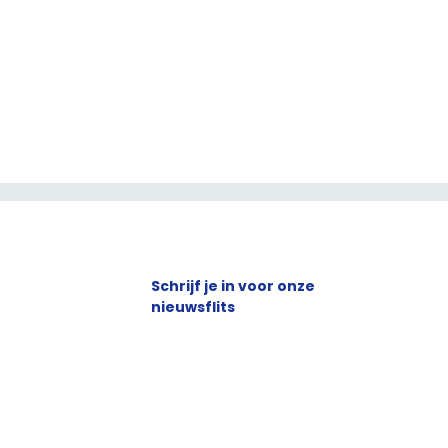
Schrijf je in voor onze
nieuwsflits